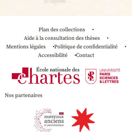
Plan des collections
Aide à la consultation des thèses
Mentions légales
Politique de confidentialité
Accessibilité
Contact
Nos partenaires