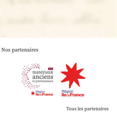
Nos partenaires
Tous les partenaires