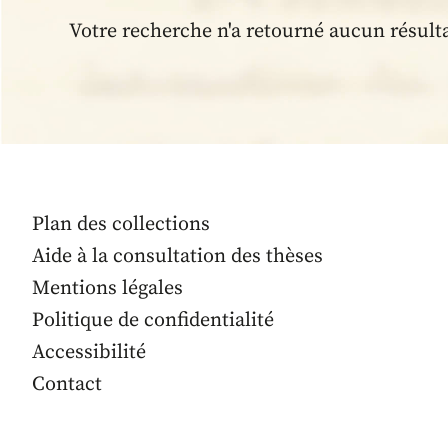
Votre recherche n'a retourné aucun résult
Plan des collections
Aide à la consultation des thèses
Mentions légales
Politique de confidentialité
Accessibilité
Contact