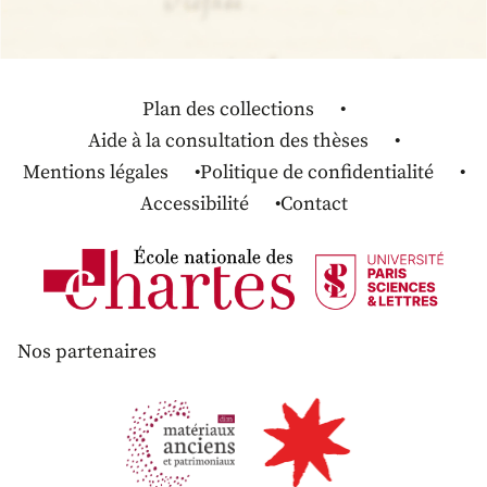
Plan des collections
Aide à la consultation des thèses
Mentions légales
Politique de confidentialité
Accessibilité
Contact
Nos partenaires