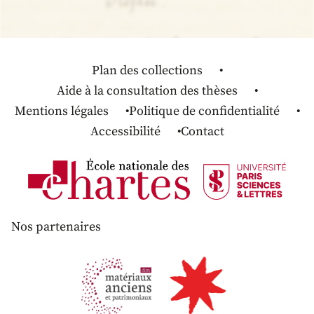
Plan des collections
Aide à la consultation des thèses
Mentions légales
Politique de confidentialité
Accessibilité
Contact
Nos partenaires