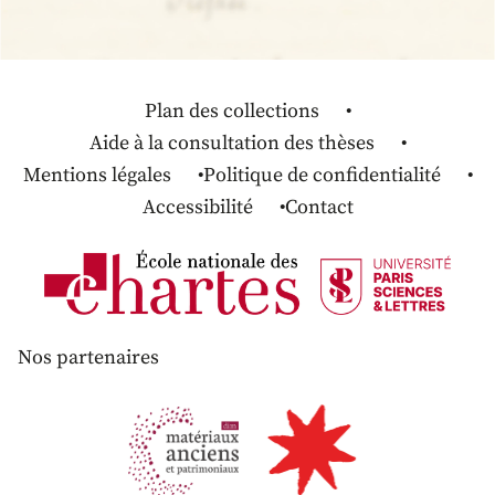
Plan des collections
Aide à la consultation des thèses
Mentions légales
Politique de confidentialité
Accessibilité
Contact
Nos partenaires