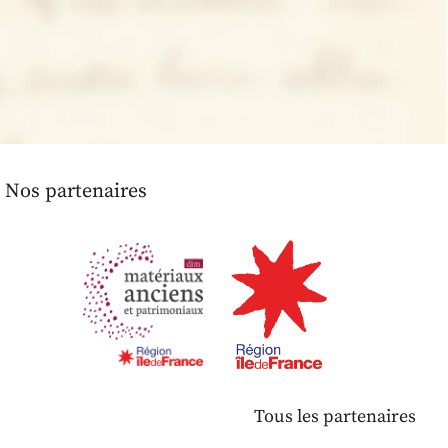
Nos partenaires
Tous les partenaires