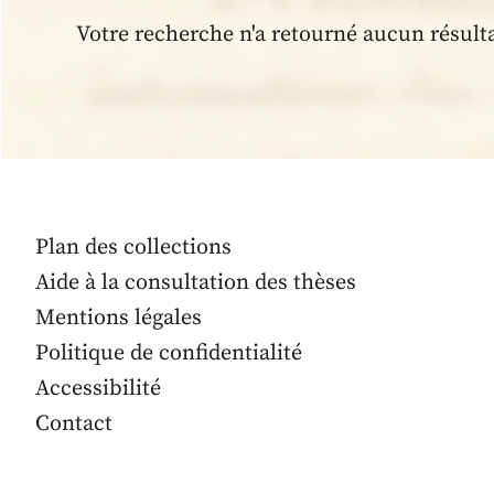
Votre recherche n'a retourné aucun résult
Plan des collections
Aide à la consultation des thèses
Mentions légales
Politique de confidentialité
Accessibilité
Contact