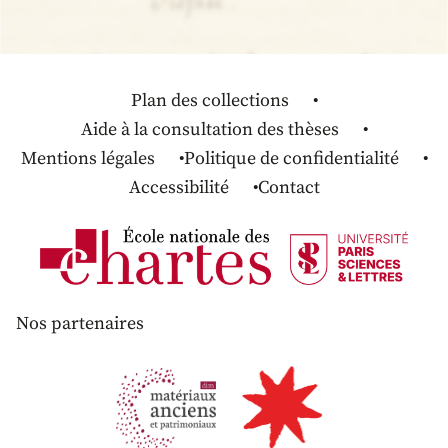
Plan des collections
Aide à la consultation des thèses
Mentions légales
Politique de confidentialité
Accessibilité
Contact
Nos partenaires