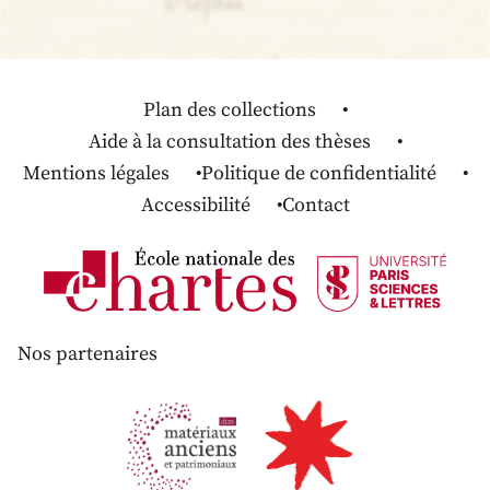
Plan des collections
Aide à la consultation des thèses
Mentions légales
Politique de confidentialité
Accessibilité
Contact
Nos partenaires