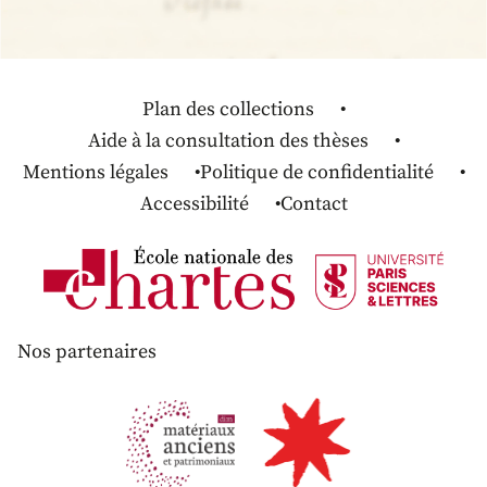
Plan des collections
Aide à la consultation des thèses
Mentions légales
Politique de confidentialité
Accessibilité
Contact
Nos partenaires