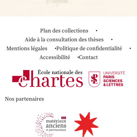
Plan des collections
Aide à la consultation des thèses
Mentions légales
Politique de confidentialité
Accessibilité
Contact
Nos partenaires