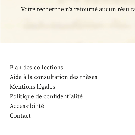
Votre recherche n'a retourné aucun résult
Plan des collections
Aide à la consultation des thèses
Mentions légales
Politique de confidentialité
Accessibilité
Contact