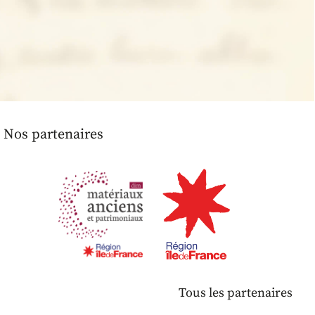
Nos partenaires
Tous les partenaires