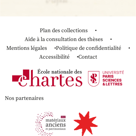
Plan des collections
Aide à la consultation des thèses
Mentions légales
Politique de confidentialité
Accessibilité
Contact
Nos partenaires