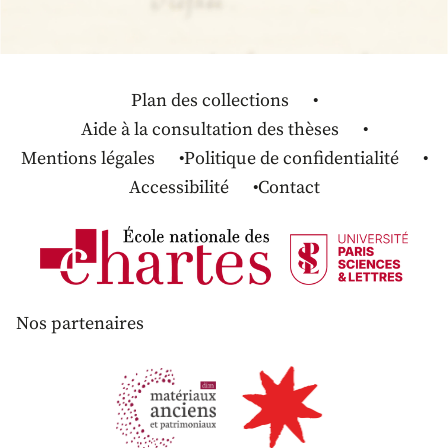
Plan des collections
Aide à la consultation des thèses
Mentions légales
Politique de confidentialité
Accessibilité
Contact
Nos partenaires