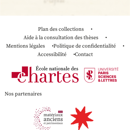
Plan des collections
Aide à la consultation des thèses
Mentions légales
Politique de confidentialité
Accessibilité
Contact
Nos partenaires