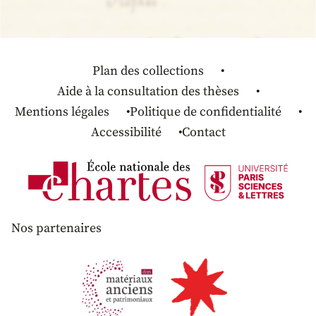
Plan des collections
Aide à la consultation des thèses
Mentions légales
Politique de confidentialité
Accessibilité
Contact
Nos partenaires