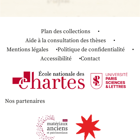
Plan des collections
Aide à la consultation des thèses
Mentions légales
Politique de confidentialité
Accessibilité
Contact
Nos partenaires