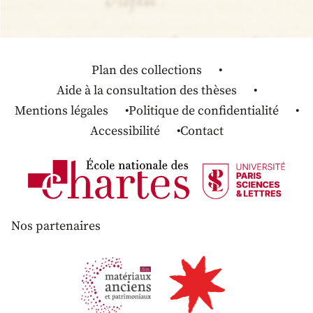
Plan des collections
Aide à la consultation des thèses
Mentions légales
Politique de confidentialité
Accessibilité
Contact
Nos partenaires