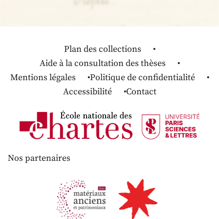
Plan des collections
Aide à la consultation des thèses
Mentions légales
Politique de confidentialité
Accessibilité
Contact
Nos partenaires