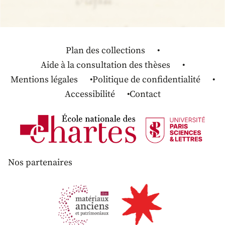
Plan des collections
Aide à la consultation des thèses
Mentions légales
Politique de confidentialité
Accessibilité
Contact
Nos partenaires