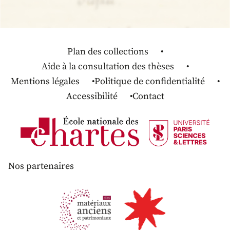
Plan des collections
Aide à la consultation des thèses
Mentions légales
Politique de confidentialité
Accessibilité
Contact
Nos partenaires