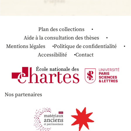
Plan des collections
Aide à la consultation des thèses
Mentions légales
Politique de confidentialité
Accessibilité
Contact
Nos partenaires