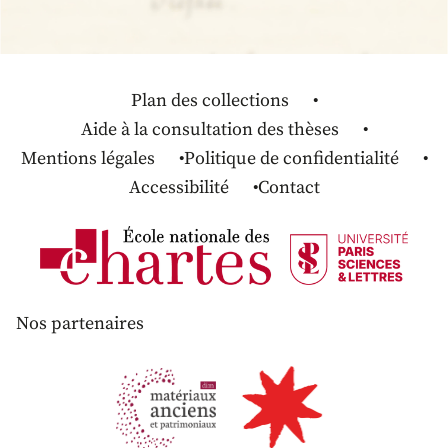
Plan des collections
Aide à la consultation des thèses
Mentions légales
Politique de confidentialité
Accessibilité
Contact
Nos partenaires