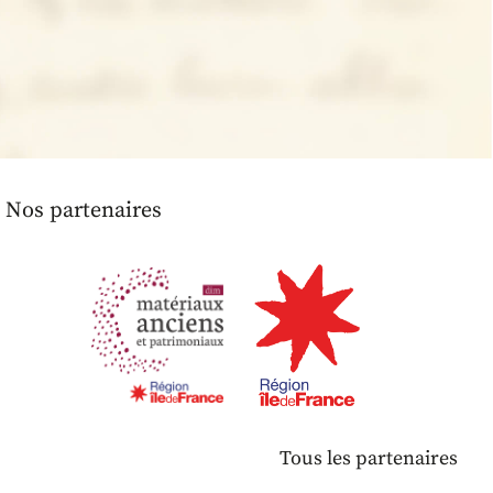
Nos partenaires
Tous les partenaires