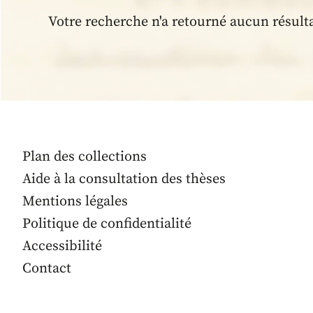
Votre recherche n'a retourné aucun résult
Plan des collections
Aide à la consultation des thèses
Mentions légales
Politique de confidentialité
Accessibilité
Contact