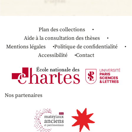
Plan des collections
Aide à la consultation des thèses
Mentions légales
Politique de confidentialité
Accessibilité
Contact
Nos partenaires