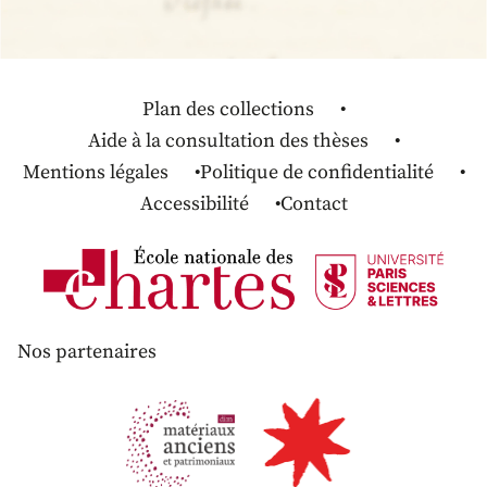
Plan des collections
Aide à la consultation des thèses
Mentions légales
Politique de confidentialité
Accessibilité
Contact
Nos partenaires