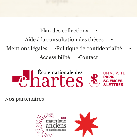
Plan des collections
Aide à la consultation des thèses
Mentions légales
Politique de confidentialité
Accessibilité
Contact
Nos partenaires