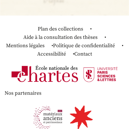
Plan des collections
Aide à la consultation des thèses
Mentions légales
Politique de confidentialité
Accessibilité
Contact
Nos partenaires