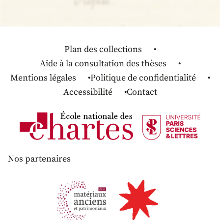
Plan des collections
Aide à la consultation des thèses
Mentions légales
Politique de confidentialité
Accessibilité
Contact
Nos partenaires