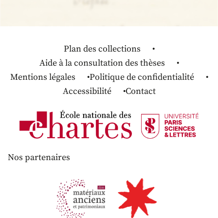
Plan des collections
Aide à la consultation des thèses
Mentions légales
Politique de confidentialité
Accessibilité
Contact
Nos partenaires