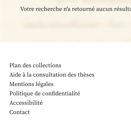
Votre recherche n'a retourné aucun résult
Plan des collections
Aide à la consultation des thèses
Mentions légales
Politique de confidentialité
Accessibilité
Contact