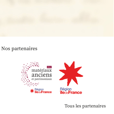
Nos partenaires
Tous les partenaires