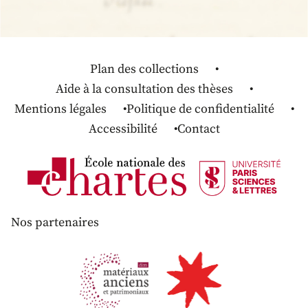
Plan des collections
Aide à la consultation des thèses
Mentions légales
Politique de confidentialité
Accessibilité
Contact
Nos partenaires