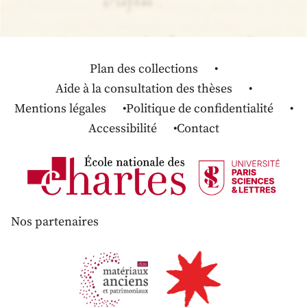
Plan des collections
Aide à la consultation des thèses
Mentions légales
Politique de confidentialité
Accessibilité
Contact
Nos partenaires