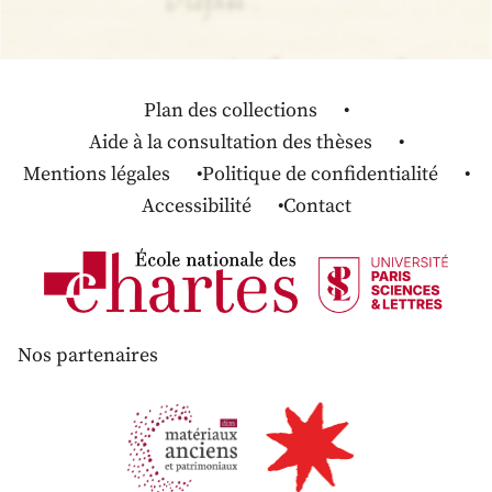
Plan des collections
Aide à la consultation des thèses
Mentions légales
Politique de confidentialité
Accessibilité
Contact
Nos partenaires