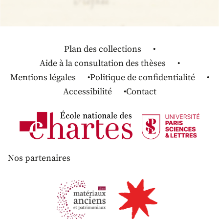
Plan des collections
Aide à la consultation des thèses
Mentions légales
Politique de confidentialité
Accessibilité
Contact
Nos partenaires