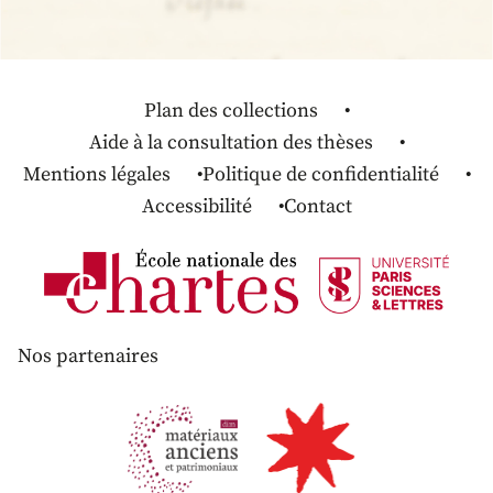
Plan des collections
Aide à la consultation des thèses
Mentions légales
Politique de confidentialité
Accessibilité
Contact
Nos partenaires