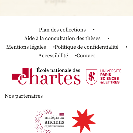
Plan des collections
Aide à la consultation des thèses
Mentions légales
Politique de confidentialité
Accessibilité
Contact
Nos partenaires