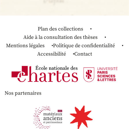
Plan des collections
Aide à la consultation des thèses
Mentions légales
Politique de confidentialité
Accessibilité
Contact
Nos partenaires