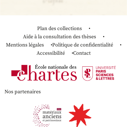
Plan des collections
Aide à la consultation des thèses
Mentions légales
Politique de confidentialité
Accessibilité
Contact
Nos partenaires