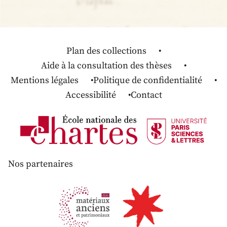
Plan des collections
Aide à la consultation des thèses
Mentions légales
Politique de confidentialité
Accessibilité
Contact
Nos partenaires