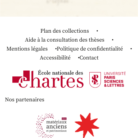
Plan des collections
Aide à la consultation des thèses
Mentions légales
Politique de confidentialité
Accessibilité
Contact
Nos partenaires