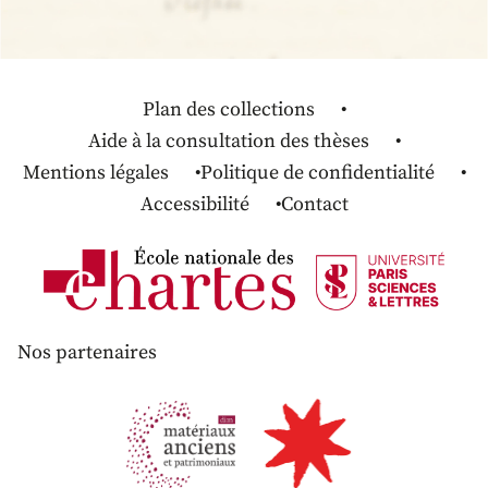
Plan des collections
Aide à la consultation des thèses
Mentions légales
Politique de confidentialité
Accessibilité
Contact
Nos partenaires