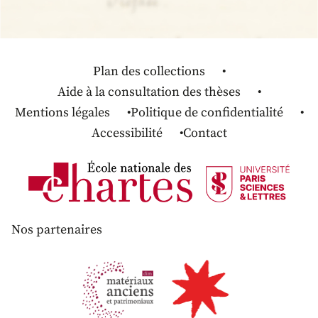
Plan des collections
Aide à la consultation des thèses
Mentions légales
Politique de confidentialité
Accessibilité
Contact
Nos partenaires