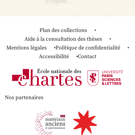
Plan des collections
Aide à la consultation des thèses
Mentions légales
Politique de confidentialité
Accessibilité
Contact
Nos partenaires