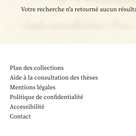
Votre recherche n'a retourné aucun résult
Plan des collections
Aide à la consultation des thèses
Mentions légales
Politique de confidentialité
Accessibilité
Contact