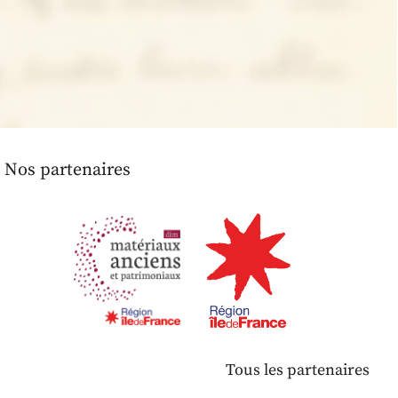
Nos partenaires
Tous les partenaires