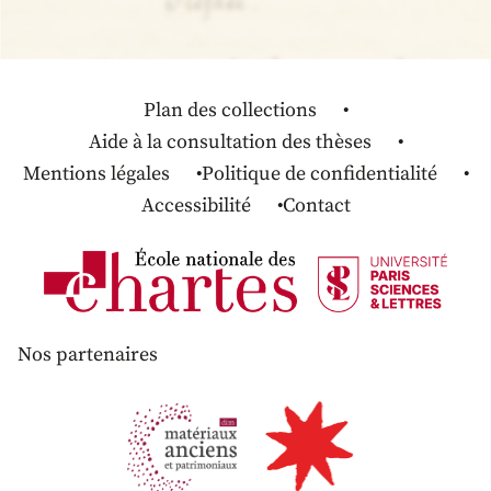
Plan des collections
Aide à la consultation des thèses
Mentions légales
Politique de confidentialité
Accessibilité
Contact
Nos partenaires