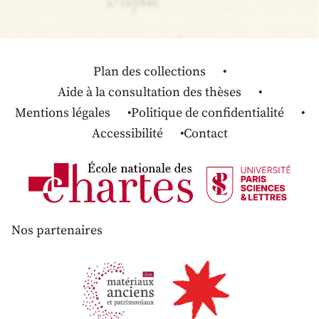
Plan des collections
Aide à la consultation des thèses
Mentions légales
Politique de confidentialité
Accessibilité
Contact
Nos partenaires