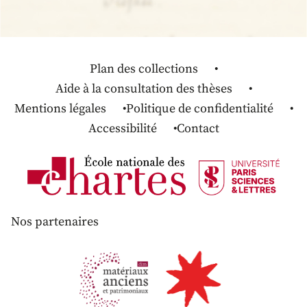
Plan des collections
Aide à la consultation des thèses
Mentions légales
Politique de confidentialité
Accessibilité
Contact
Nos partenaires