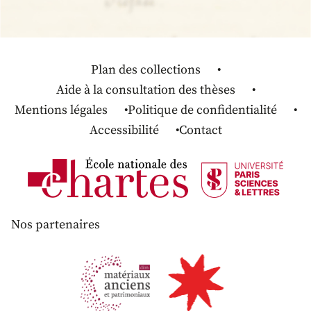
Plan des collections
Aide à la consultation des thèses
Mentions légales
Politique de confidentialité
Accessibilité
Contact
Nos partenaires