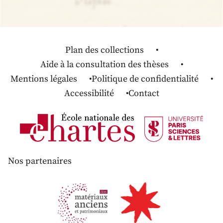
Plan des collections
Aide à la consultation des thèses
Mentions légales
Politique de confidentialité
Accessibilité
Contact
Nos partenaires