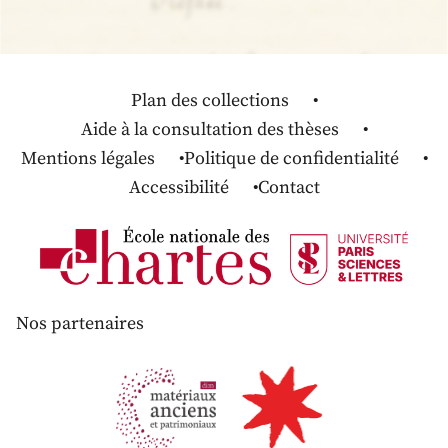
Plan des collections
Aide à la consultation des thèses
Mentions légales
Politique de confidentialité
Accessibilité
Contact
Nos partenaires